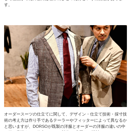
す。
オーダースーツの仕立てに関して、デザイン・仕立て技術・採寸技
術の考え方は作り手であるテーラーやフィッターによって異なるか
と思いますが、DORSOが既製の洋服とオーダーの洋服の違いの中