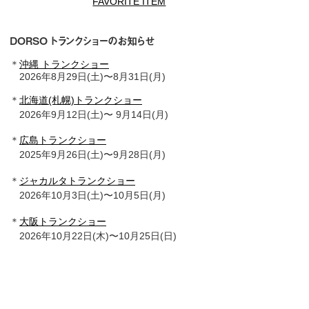
FAVORITE ITEM
DORSO トランクショーのお知らせ
＊
沖縄 トランクショー
2026年8月29日(土)〜8月31日(月)
＊
北海道(札幌)トランクショー
2026年9月12日(土)〜 9月14日(月)
＊
広島トランクショー
2025年9月26日(土)〜9月28日(月)
＊
ジャカルタトランクショー
2026年10月3日(土)〜10月5日(月)
＊
大阪トランクショー
2026年10月22日(木)〜10月25日(日)