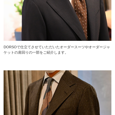
DORSOで仕立てさせていただいたオーダースーツやオーダージャ
ケットの肩回りの一部をご紹介します。