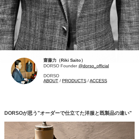
齋藤力（Riki Saito）
DORSO Founder
@dorso_official
DORSO
ABOUT
/
PRODUCTS
/
ACCESS
DORSOが思う"オーダーで仕立てた洋服と既製品の違い"