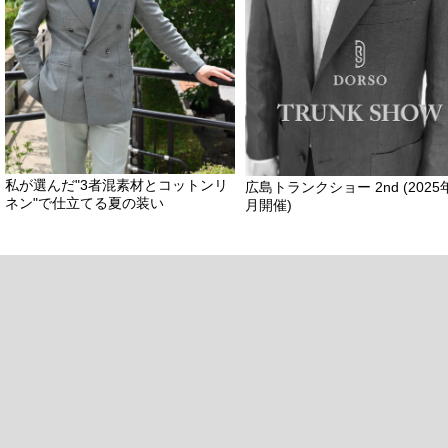
私が選んだ"3者混素材とコットンリ
広島トランクショー 2nd (2025
ネン"で仕立てる夏の装い
月開催)