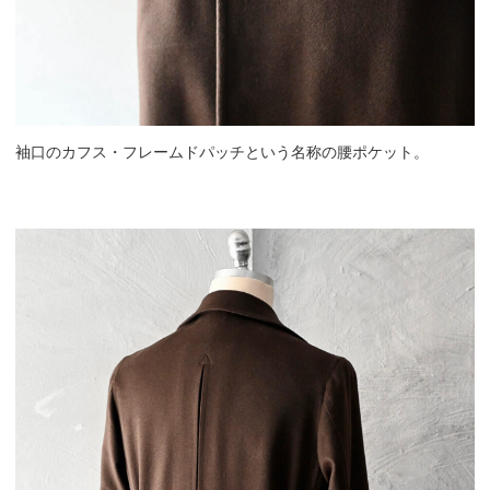
袖口のカフス・フレームドパッチという名称の腰ポケット。