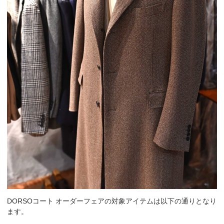
DORSOコート オーダーフェアの対象アイテムは以下の通りとなり
ます。