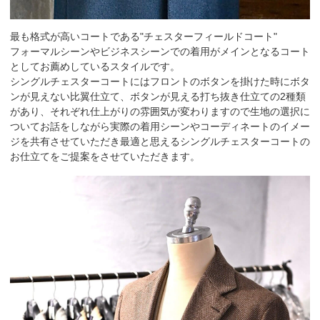
最も格式が高いコートである"チェスターフィールドコート"
フォーマルシーンやビジネスシーンでの着用がメインとなるコート
としてお薦めしているスタイルです。
シングルチェスターコートにはフロントのボタンを掛けた時にボタ
ンが見えない比翼仕立て、ボタンが見える打ち抜き仕立ての2種類
があり、それぞれ仕上がりの雰囲気が変わりますので生地の選択に
ついてお話をしながら実際の着用シーンやコーディネートのイメー
ジを共有させていただき最適と思えるシングルチェスターコートの
お仕立てをご提案をさせていただきます。