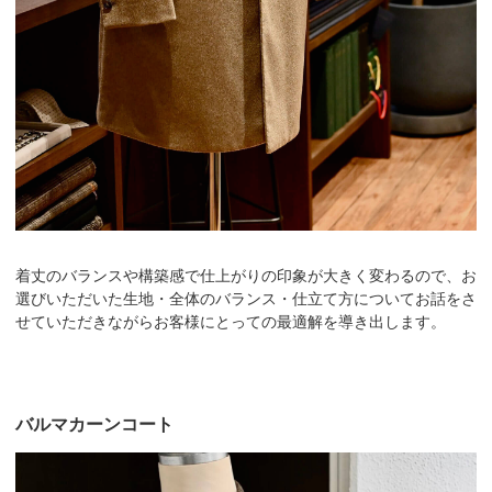
着丈のバランスや構築感で仕上がりの印象が大きく変わるので、お
選びいただいた生地・全体のバランス・仕立て方についてお話をさ
せていただきながらお客様にとっての最適解を導き出します。
バルマカーンコート