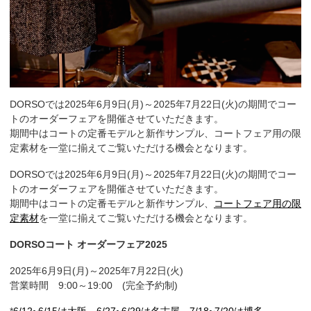
DORSOでは2025年6月9日(月)～2025年7月22日(火)の期間でコー
トのオーダーフェアを開催させていただきます。
期間中はコートの定番モデルと新作サンプル、コートフェア用の限
定素材を一堂に揃えてご覧いただける機会となります。
DORSOでは2025年6月9日(月)～2025年7月22日(火)の期間でコー
トのオーダーフェアを開催させていただきます。
期間中はコートの定番モデルと新作サンプル、
コートフェア用の限
定素材
を一堂に揃えてご覧いただける機会となります。
DORSOコート オーダーフェア2025
2025年6月9日(月)～2025年7月22日(火)
営業時間 9:00～19:00 (完全予約制)