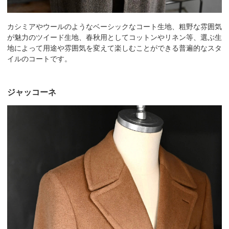
カシミアやウールのようなベーシックなコート生地、粗野な雰囲気
が魅力のツイード生地、春秋用としてコットンやリネン等、選ぶ生
地によって用途や雰囲気を変えて楽しむことができる普遍的なスタ
イルのコートです。
ジャッコーネ