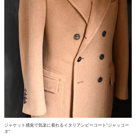
ジャケット感覚で気楽に着れるイタリアンピーコート"ジャッコー
ネ"