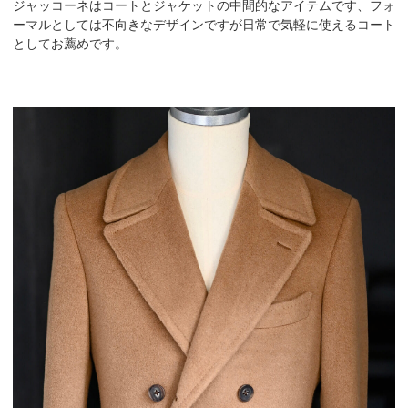
ジャッコーネはコートとジャケットの中間的なアイテムです、フォ
ーマルとしては不向きなデザインですが日常で気軽に使えるコート
としてお薦めです。