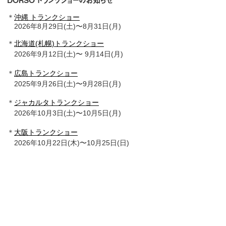
＊
沖縄 トランクショー
2026年8月29日(土)〜8月31日(月)
＊
北海道(札幌)トランクショー
2026年9月12日(土)〜 9月14日(月)
＊
広島トランクショー
2025年9月26日(土)〜9月28日(月)
＊
ジャカルタトランクショー
2026年10月3日(土)〜10月5日(月)
＊
大阪トランクショー
2026年10月22日(木)〜10月25日(日)