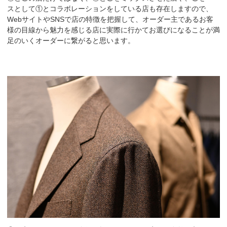
スとして①とコラボレーションをしている店も存在しますので、
WebサイトやSNSで店の特徴を把握して、オーダー主であるお客
様の目線から魅力を感じる店に実際に行かてお選びになることが満
足のいくオーダーに繋がると思います。