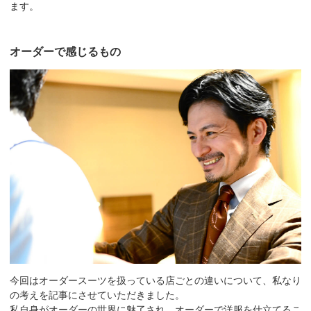
ます。
オーダーで感じるもの
今回はオーダースーツを扱っている店ごとの違いについて、私なり
の考えを記事にさせていただきました。
私自身がオーダーの世界に魅了され、オーダーで洋服を仕立てるこ