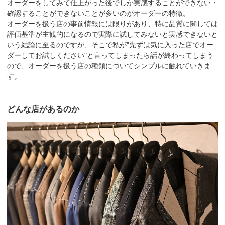
オーダーをしてみて仕上がった後でしか実感することができない・
確認することができないことが多いのがオーダーの特徴。
オーダーを扱う店の事前情報には限りがあり、特に品質に関しては
評価基準が主観的になるので実際に試してみないと実感できないと
いう結論に至るのですが、そこで私が"先ずは気に入った店でオー
ダーしてお試しください"と言ってしまったら話が終わってしまう
ので、オーダーを扱う店の種類についてシンプルに触れていきま
す。
どんな店があるのか