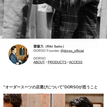
齋藤力（Riki Saito）
DORSO Founder
@dorso_official
DORSO
ABOUT
/
PRODUCTS
/
ACCESS
"オーダースーツの店選びについて"DORSOが思うこと