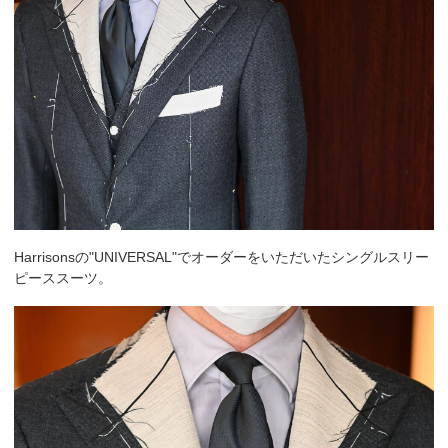
Harrisonsの"UNIVERSAL"でオーダーをいただいたシングルスリー
ピーススーツ。