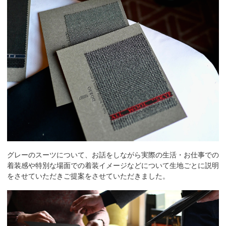
グレーのスーツについて、お話をしながら実際の生活・お仕事での
着装感や特別な場面での着装イメージなどについて生地ごとに説明
をさせていただきご提案をさせていただきました。