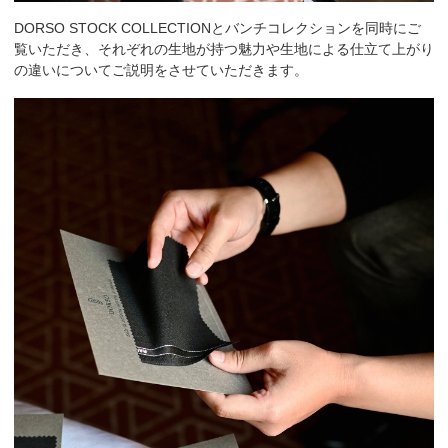
DORSO STOCK COLLECTIONとバンチコレクションを同時にご
覧いただき、それぞれの生地が持つ魅力や生地による仕立て上がり
の違いについてご説明をさせていただきます。