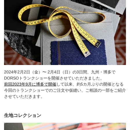
2024年2月2日（金）〜 2月4日（日）の3日間、九州・博多で
DORSOトランクショーを開催させていただきました。
前回2023年9月に博多で開催
して以来、約5カ月ぶりの開催となる
今回のトランクショーでのご注文や仮縫い、ご相談の一部をご紹介
させていただきます。
生地コレクション