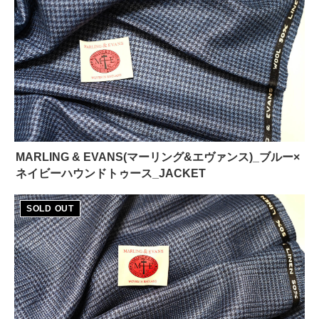
MARLING & EVANS(マーリング&エヴァンス)_ブルー×
ネイビーハウンドトゥース_JACKET