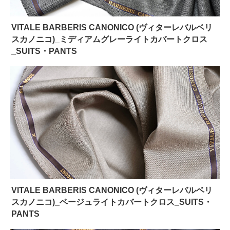
VITALE BARBERIS CANONICO (ヴィターレバルベリ
スカノニコ)_ミディアムグレーライトカバートクロス
_SUITS・PANTS
VITALE BARBERIS CANONICO (ヴィターレバルベリ
スカノニコ)_ベージュライトカバートクロス_SUITS・
PANTS