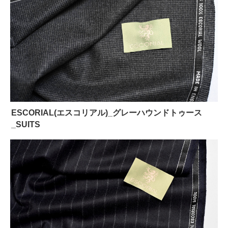
ESCORIAL(エスコリアル)_グレーハウンドトゥース
_SUITS