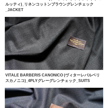
ルッティ)_リネンコットンブラウングレンチェック
_JACKET
VITALE BARBERIS CANONICO (ヴィターレバルベリ
スカノニコ)_4PLYグレーグレンチェック_SUITS