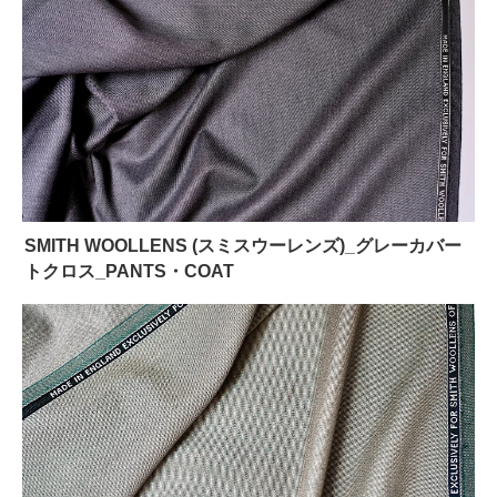
SMITH WOOLLENS (スミスウーレンズ)_グレーカバー
トクロス_PANTS・COAT