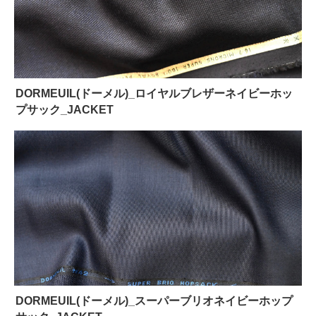
DORMEUIL(ドーメル)_ロイヤルブレザーネイビーホッ
プサック_JACKET
DORMEUIL(ドーメル)_スーパーブリオネイビーホップ