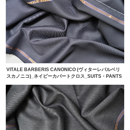
VITALE BARBERIS CANONICO (ヴィターレバルベリ
スカノニコ)_ネイビーカバートクロス_SUITS・PANTS