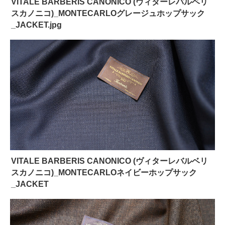
VITALE BARBERIS CANONICO (ヴィターレバルベリ
スカノニコ)_MONTECARLOグレージュホップサック
_JACKET.jpg
VITALE BARBERIS CANONICO (ヴィターレバルベリ
スカノニコ)_MONTECARLOネイビーホップサック
_JACKET