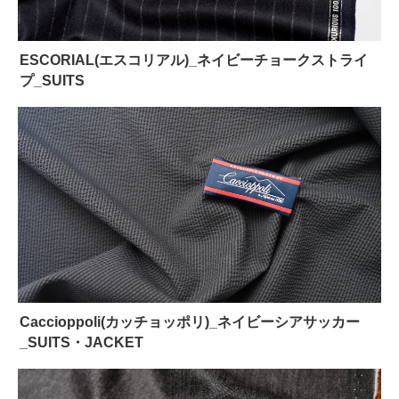
ESCORIAL(エスコリアル)_ネイビーチョークストライ
プ_SUITS
Caccioppoli(カッチョッポリ)_ネイビーシアサッカー
_SUITS・JACKET