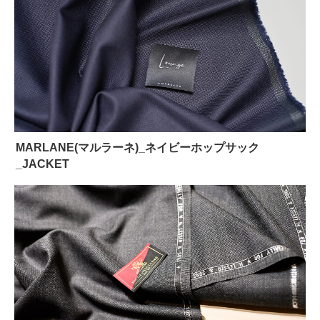
MARLANE(マルラーネ)_ネイビーホップサック
_JACKET