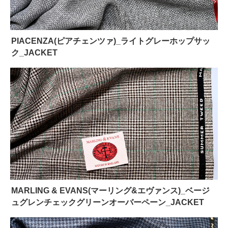
PIACENZA(ピアチェンツァ)_ライトグレーホップサッ
ク_JACKET
MARLING & EVANS(マーリング&エヴァンス)_ベージ
ュグレンチェックグリーンオーバーペーン_JACKET