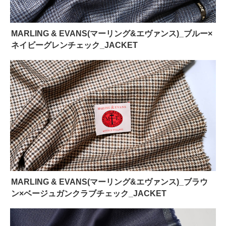
MARLING & EVANS(マーリング&エヴァンス)_ブルー×
ネイビーグレンチェック_JACKET
MARLING & EVANS(マーリング&エヴァンス)_ブラウ
ン×ベージュガンクラブチェック_JACKET