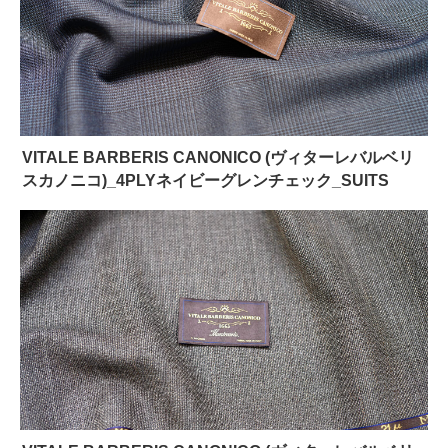
VITALE BARBERIS CANONICO (ヴィターレバルベリ
スカノニコ)_4PLYネイビーグレンチェック_SUITS