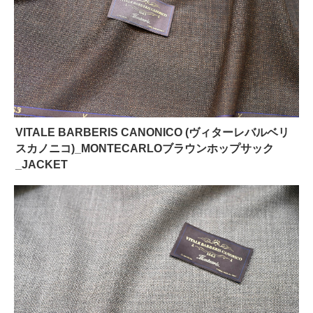
VITALE BARBERIS CANONICO (ヴィターレバルベリ
スカノニコ)_MONTECARLOブラウンホップサック
_JACKET