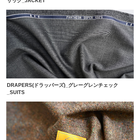
サック_JACKET
DRAPERS(ドラッパーズ)_グレーグレンチェック
_SUITS