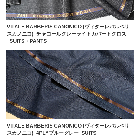
VITALE BARBERIS CANONICO (ヴィターレバルベリ
スカノニコ)_チャコールグレーライトカバートクロス
_SUITS・PANTS
VITALE BARBERIS CANONICO (ヴィターレバルベリ
スカノニコ)_4PLYブルーグレー_SUITS