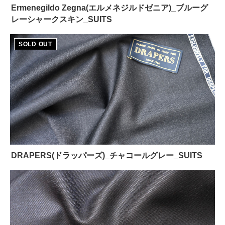
Ermenegildo Zegna(エルメネジルドゼニア)_ブルーグ
レーシャークスキン_SUITS
DRAPERS(ドラッパーズ)_チャコールグレー_SUITS