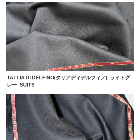
TALLIA DI DELFINO(タリアディデルフィノ)_ライトグ
レー_SUITS