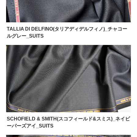
TALLIA DI DELFINO(タリアディデルフィノ)_チャコー
ルグレー_SUITS
SCHOFIELD & SMITH(スコフィールド&スミス)_ネイビ
ーバーズアイ_SUITS