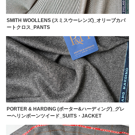
SMITH WOOLLENS (スミスウーレンズ)_オリーブカバ
ートクロス_PANTS
PORTER & HARDING (ポーター&ハーディング)_グレ
ーヘリンボーンツイード_SUITS・JACKET