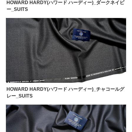
HOWARD HARDY(ハワード ハーディー)_ダークネイビ
ー_SUITS
HOWARD HARDY(ハワード ハーディー)_チャコールグ
レー_SUITS