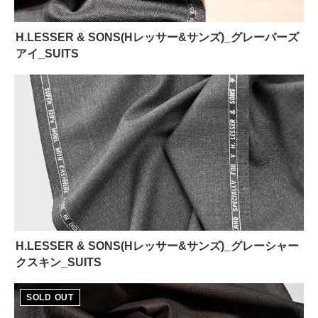
H.LESSER & SONS(Hレッサー&サンズ)_グレーバーズ
アイ_SUITS
H.LESSER & SONS(Hレッサー&サンズ)_グレーシャー
クスキン_SUITS