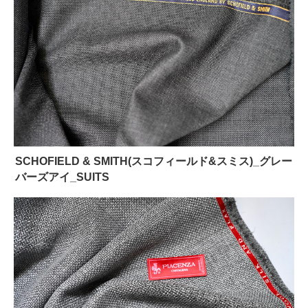
SCHOFIELD & SMITH(スコフィールド&スミス)_グレー
バーズアイ_SUITS