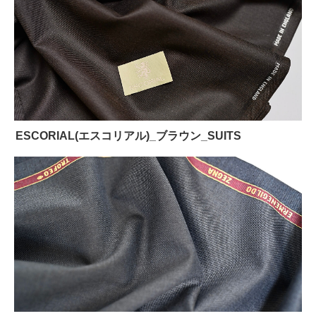
ESCORIAL(エスコリアル)_ブラウン_SUITS