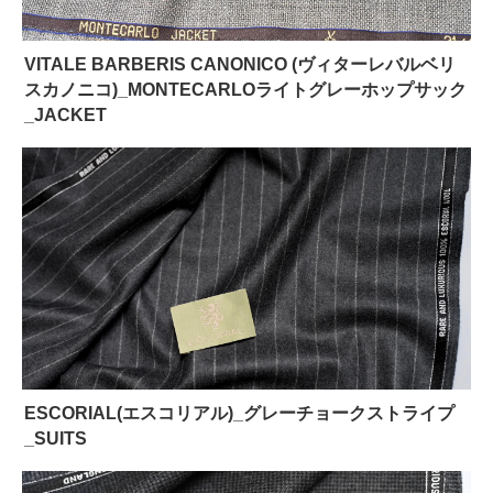
VITALE BARBERIS CANONICO (ヴィターレバルベリ
スカノニコ)_MONTECARLOライトグレーホップサック
_JACKET
ESCORIAL(エスコリアル)_グレーチョークストライプ
_SUITS