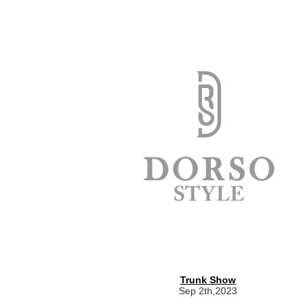
Trunk Show
Sep 2th,2023