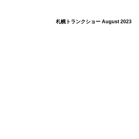
札幌トランクショー August 2023