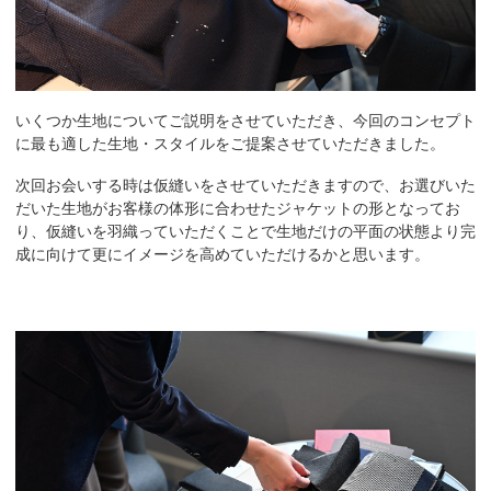
いくつか生地についてご説明をさせていただき、今回のコンセプト
に最も適した生地・スタイルをご提案させていただきました。
次回お会いする時は仮縫いをさせていただきますので、お選びいた
だいた生地がお客様の体形に合わせたジャケットの形となってお
り、仮縫いを羽織っていただくことで生地だけの平面の状態より完
成に向けて更にイメージを高めていただけるかと思います。