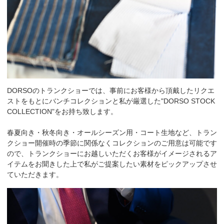
DORSOのトランクショーでは、事前にお客様から頂戴したリクエ
ストをもとにバンチコレクションと私が厳選した"DORSO STOCK
COLLECTION"をお持ち致します。
春夏向き・秋冬向き・オールシーズン用・コート生地など、トラン
クショー開催時の季節に関係なくコレクションのご用意は可能です
ので、トランクショーにお越しいただくお客様がイメージされるア
イテムをお聞きした上で私がご提案したい素材をピックアップさせ
ていただきます。