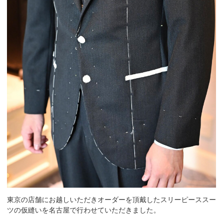
東京の店舗にお越しいただきオーダーを頂戴したスリーピーススー
ツの仮縫いを名古屋で行わせていただきました。