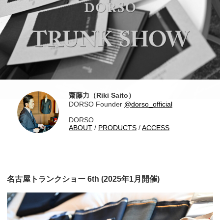
齋藤力（Riki Saito）
DORSO Founder
@dorso_official
DORSO
ABOUT
/
PRODUCTS
/
ACCESS
名古屋トランクショー 6th (2025年1月開催)