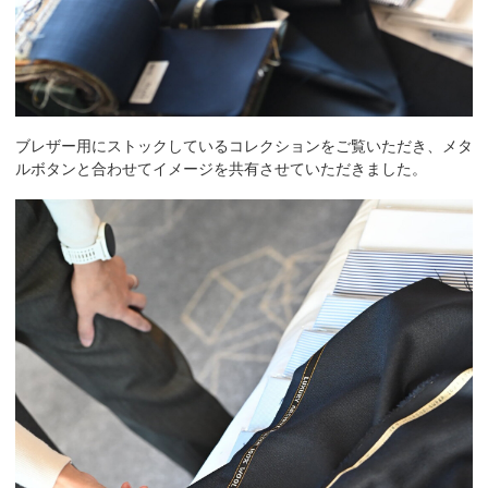
ブレザー用にストックしているコレクションをご覧いただき、メタ
ルボタンと合わせてイメージを共有させていただきました。