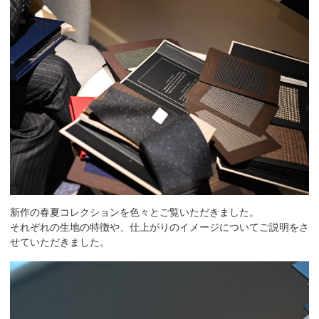
新作の春夏コレクションを色々とご覧いただきました。
それぞれの生地の特徴や、仕上がりのイメージについてご説明をさ
せていただきました。