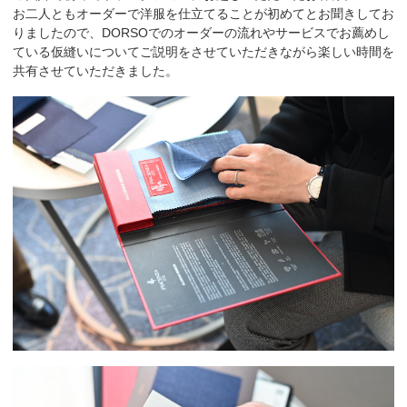
お二人ともオーダーで洋服を仕立てることが初めてとお聞きしてお
りましたので、DORSOでのオーダーの流れやサービスでお薦めし
ている仮縫いについてご説明をさせていただきながら楽しい時間を
共有させていただきました。