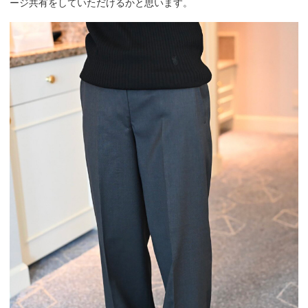
ージ共有をしていただけるかと思います。