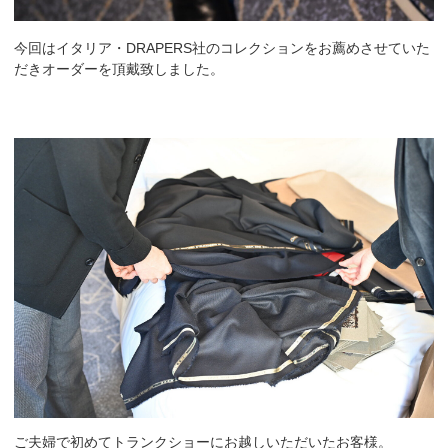
今回はイタリア・DRAPERS社のコレクションをお薦めさせていた
だきオーダーを頂戴致しました。
ご夫婦で初めてトランクショーにお越しいただいたお客様。