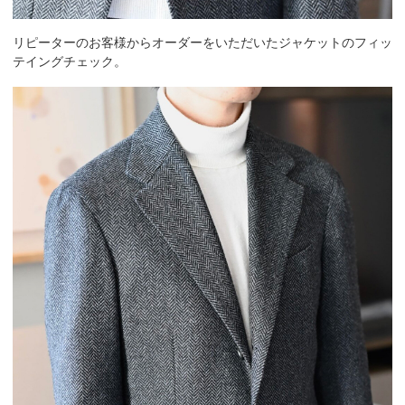
リピーターのお客様からオーダーをいただいたジャケットのフィッ
テイングチェック。