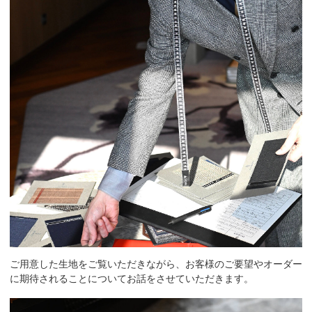
ご用意した生地をご覧いただきながら、お客様のご要望やオーダー
に期待されることについてお話をさせていただきます。