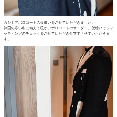
カシミアポロコートの仮縫いをさせていただきました。
韓国の寒い冬に備えて暖かいポロコートのオーダー、仮縫いでフィ
ッティングのチェックをさせていただき仕立てさせていただきま
す。