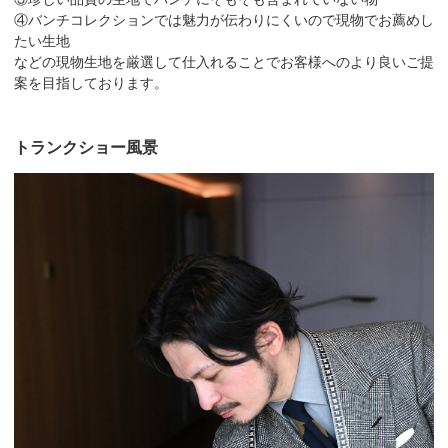
④バンチコレクションでは魅力が伝わりにくいので現物でお薦めし
たい生地
などの現物生地を厳選して仕入れることでお客様へのより良いご提
案を目指しております。
トランクショー風景