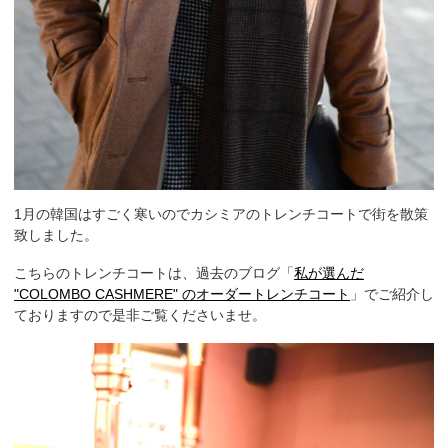
1月の韓国はすごく寒いのでカシミアのトレンチコートで街を散策
致しました。
こちらのトレンチコートは、過去のブログ「
私が選んだ
"COLOMBO CASHMERE" のオーダートレンチコート
」でご紹介し
ておりますので是非ご覧くださいませ。