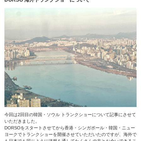
今回は2回目の韓国・ソウル トランクショーについて記事にさせて
いただきました。
DORSOをスタートさせてから香港・シンガポール・韓国・ニュー
ヨークでトランクショーを開催させていただいたのですが、海外で