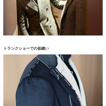
トランクショーでの仮縫い