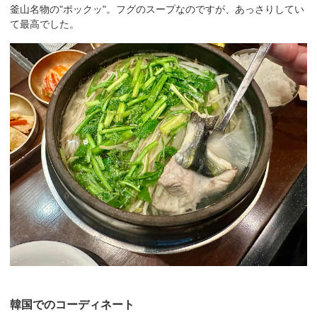
釜山名物の"ポックッ"。フグのスープなのですが、あっさりしてい
て最高でした。
韓国でのコーディネート