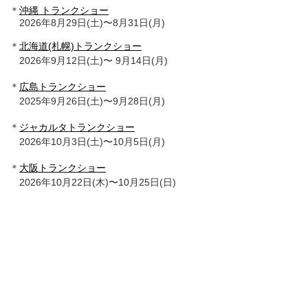
＊
沖縄 トランクショー
2026年8月29日(土)〜8月31日(月)
＊
北海道(札幌)トランクショー
2026年9月12日(土)〜 9月14日(月)
＊
広島トランクショー
2025年9月26日(土)〜9月28日(月)
＊
ジャカルタトランクショー
2026年10月3日(土)〜10月5日(月)
＊
大阪トランクショー
2026年10月22日(木)〜10月25日(日)