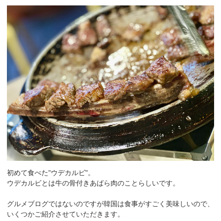
初めて食べた"ウデカルビ"。
ウデカルビとは牛の骨付きあばら肉のことらしいです。
グルメブログではないのですが韓国は食事がすごく美味しいので、
いくつかご紹介させていただきます。