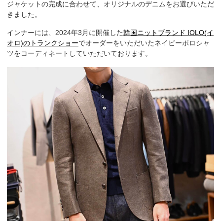
ジャケットの完成に合わせて、オリジナルのデニムをお選びいただ
きました。
インナーには、2024年3月に開催した
韓国ニットブランド IOLO(イ
オロ)のトランクショー
でオーダーをいただいたネイビーポロシャ
ツをコーディネートしていただいております。