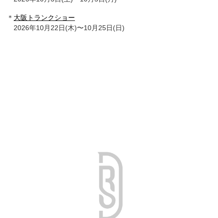
＊
大阪トランクショー
2026年10月22日(木)〜10月25日(日)