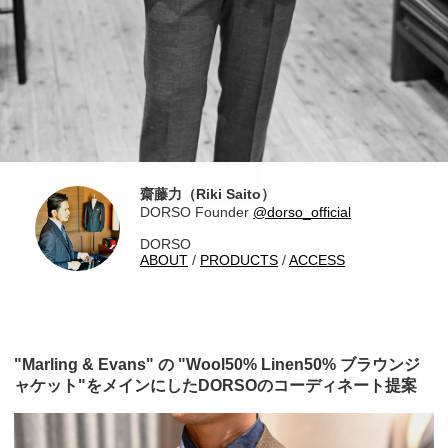
齋藤力（Riki Saito）
DORSO Founder
@dorso_official
DORSO
ABOUT
/
PRODUCTS
/
ACCESS
"Marling & Evans" の "Wool50% Linen50% ブラウンジ
ャケット"をメインにしたDORSOのコーディネート提案