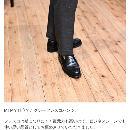
MTMで仕立てたグレーフレスコパンツ。
フレスコは皺になりにくく復元力も高いので、ビジネスシーンでも
使い易い品質としてお薦めさせていただきました。