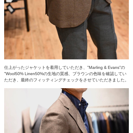
仕上がったジャケットを着用していただき、"Marling & Evans"の
"Wool50% Linen50%の生地の質感、ブラウンの色味を確認してい
ただき、最終のフィッティングチェックをさせていただきました。