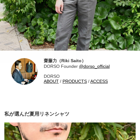
齋藤力（Riki Saito）
DORSO Founder
@dorso_official
DORSO
ABOUT
/
PRODUCTS
/
ACCESS
私が選んだ夏用リネンシャツ