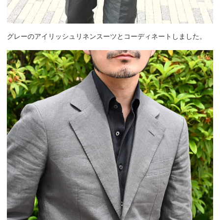
グレーのアイリッシュリネンスーツとコーディネートしました。