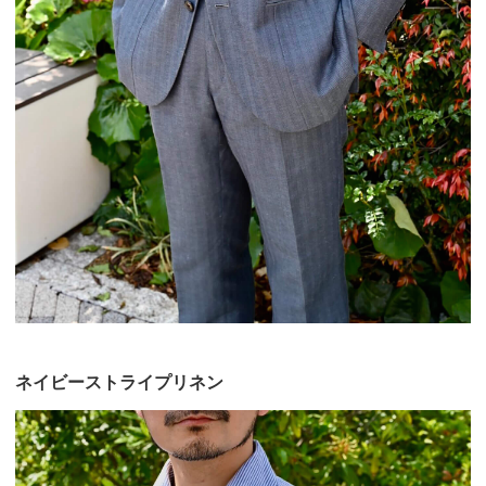
ネイビーストライプリネン