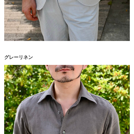
グレーリネン