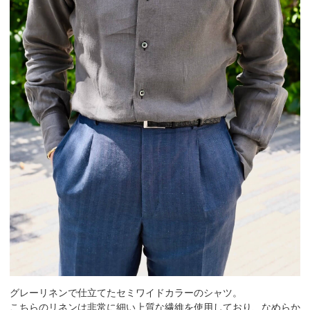
グレーリネンで仕立てたセミワイドカラーのシャツ。
こちらのリネンは非常に細い上質な繊維を使用しており、なめらか