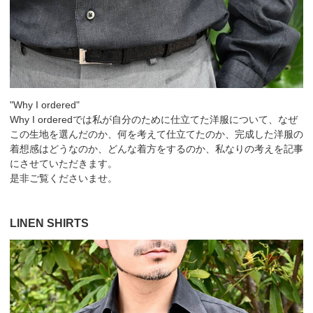
"Why I ordered"
Why I orderedでは私が自分のために仕立てた洋服について、なぜ
この生地を選んだのか、何を考えて仕立てたのか、完成した洋服の
着想感はどうなのか、どんな着方をするのか、私なりの考えを記事
にさせていただきます。
是非ご覧くださいませ。
LINEN SHIRTS