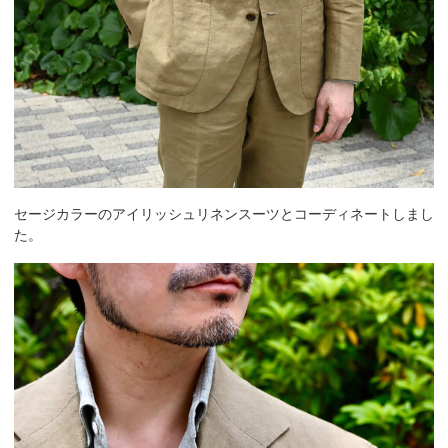
セージカラーのアイリッシュリネンスーツとコーディネートしまし
た。