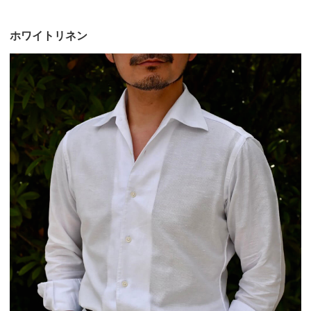
ホワイトリネン