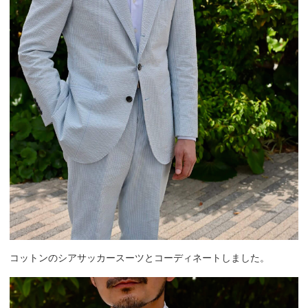
コットンのシアサッカースーツとコーディネートしました。