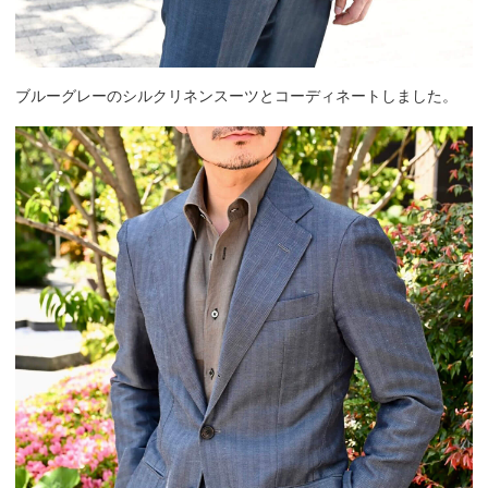
ブルーグレーのシルクリネンスーツとコーディネートしました。