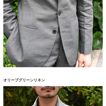
オリーブグリーンリネン