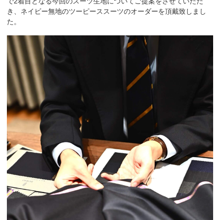
で2着目となる今回のスーツ生地についてご提案をさせていただ
き、ネイビー無地のツーピーススーツのオーダーを頂戴致しまし
た。