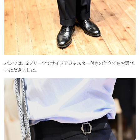
パンツは、2プリーツでサイドアジャスター付きの仕立てをお選び
いただきました。