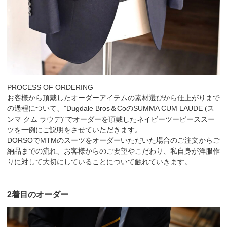
PROCESS OF ORDERING
お客様から頂戴したオーダーアイテムの素材選びから仕上がりまで
の過程について、"Dugdale Bros＆CoのSUMMA CUM LAUDE (ス
ンマ クム ラウデ)"でオーダーを頂戴したネイビーツーピーススー
ツを一例にご説明をさせていただきます。
DORSOでMTMのスーツをオーダーいただいた場合のご注文からご
納品までの流れ、お客様からのご要望やこだわり、私自身が洋服作
りに対して大切にしていることについて触れていきます。
2着目のオーダー