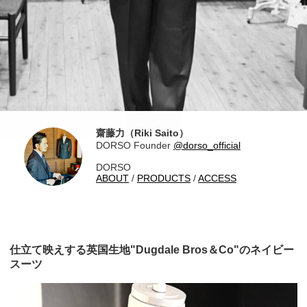
齋藤力（Riki Saito）
DORSO Founder
@dorso_official
DORSO
ABOUT
/
PRODUCTS
/
ACCESS
仕立て映えする英国生地"Dugdale Bros＆Co"のネイビー
スーツ