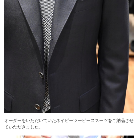
オーダーをいただいていたネイビーツーピーススーツをご納品させ
ていただきました。