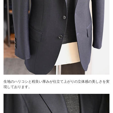
生地のハリコシと程良い厚みが仕立て上がりの立体感の美しさを実
現しております。