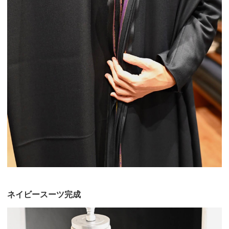
ネイビースーツ完成