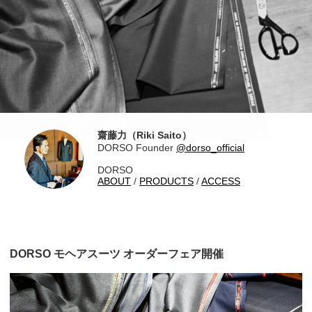
齋藤力（Riki Saito）
DORSO Founder
@dorso_official
DORSO
ABOUT
/
PRODUCTS
/
ACCESS
DORSO モヘアスーツ オーダーフェア開催