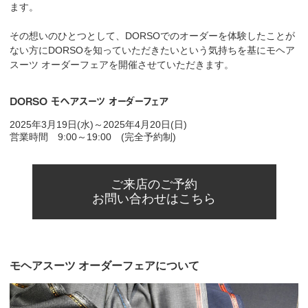
ます。
その想いのひとつとして、DORSOでのオーダーを体験したことが
ない方にDORSOを知っていただきたいという気持ちを基にモヘア
スーツ オーダーフェアを開催させていただきます。
DORSO モヘアスーツ オーダーフェア
2025年3月19日(水)～2025年4月20日(日)
営業時間 9:00～19:00 (完全予約制)
ご来店のご予約
お問い合わせはこちら
モヘアスーツ オーダーフェアについて