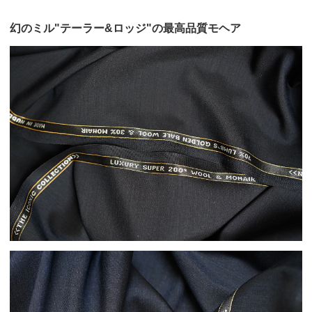
幻のミル"テーラー&ロッジ"の最高品質モヘア