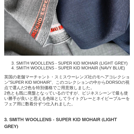
SMITH WOOLLENS - SUPER KID MOHAIR (LIGHT GREY)
SMITH WOOLLENS - SUPER KID MOHAIR (NAVY BLUE)
英国の老舗マーチャント・スミスウーレンズ社のモヘアコレクショ
ン"SUPER KID MOHAIR"、このコレクションの中からDORSOの視
点で選んだ2色を特別価格でご用意致しました。
2色とも既に廃盤となっているのですが、ビジネスシーンで最も使
い勝手が良いと思える色味としてライトグレーとネイビーブルーを
フェア用に数着分ずつ仕入れました。
3. SMITH WOOLLENS - SUPER KID MOHAIR (LIGHT
GREY)