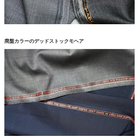
廃盤カラーのデッドストックモヘア