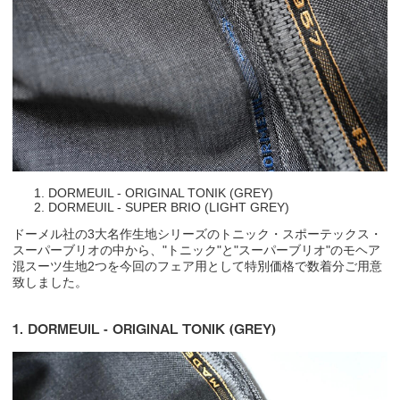
DORMEUIL - ORIGINAL TONIK (GREY)
DORMEUIL - SUPER BRIO (LIGHT GREY)
ドーメル社の3大名作生地シリーズのトニック・スポーテックス・
スーパーブリオの中から、"トニック"と"スーパーブリオ"のモヘア
混スーツ生地2つを今回のフェア用として特別価格で数着分ご用意
致しました。
1. DORMEUIL - ORIGINAL TONIK (GREY)