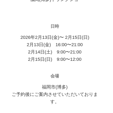
日時
2026年2月13日(金)〜 2月15日(日)
2月13日(金) 16:00〜21:00
2月14日(土) 9:00〜21:00
2月15日(日) 9:00〜12:00
会場
福岡市(博多)
ご予約後にご案内させていただいておりま
す。