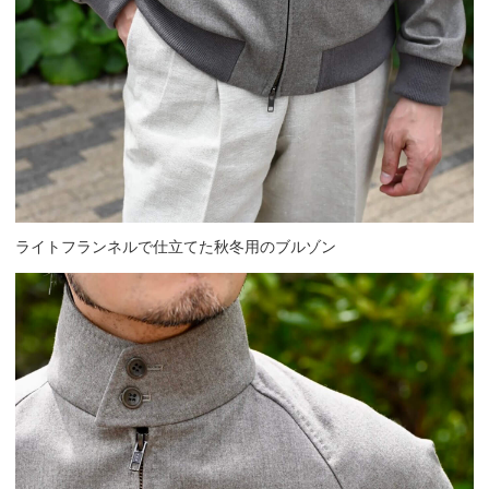
ライトフランネルで仕立てた秋冬用のブルゾン