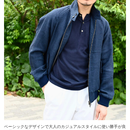
ベーシックなデザインで大人のカジュアルスタイルに使い勝手が良