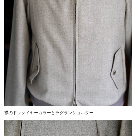
襟のドッグイヤーカラーとラグランショルダー