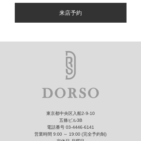
来店予約
東京都中央区入船2-9-10
五條ビル3B
電話番号 03-4446-6141
営業時間 9:00 ～ 19:00 (完全予約制)