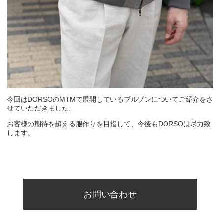
今回はDORSOのMTMで展開しているブルゾンについてご紹介をさ
せていただきました。
お客様の期待を超える服作りを目指して、今後もDORSOは尽力致
します。
お問い合わせ