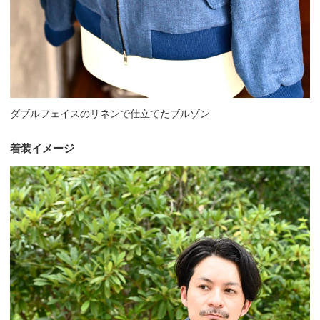
ダブルフェイスのリネンで仕立てたブルゾン
着装イメージ