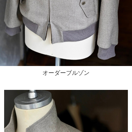
オーダーブルゾン