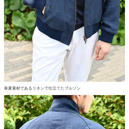
春夏素材であるリネンで仕立てたブルゾン