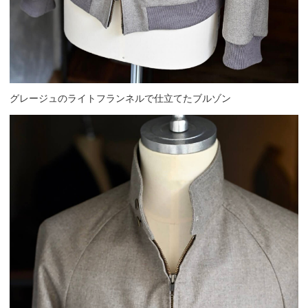
グレージュのライトフランネルで仕立てたブルゾン