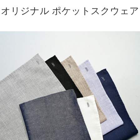
オリジナル ポケットスクウェア