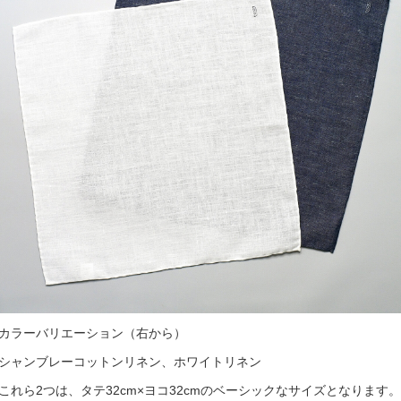
カラーバリエーション（右から）
シャンブレーコットンリネン、ホワイトリネン
これら2つは、タテ32cm×ヨコ32cmのベーシックなサイズとなります。