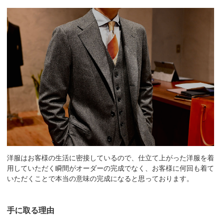
洋服はお客様の生活に密接しているので、仕立て上がった洋服を着
用していただく瞬間がオーダーの完成でなく、お客様に何回も着て
いただくことで本当の意味の完成になると思っております。
手に取る理由