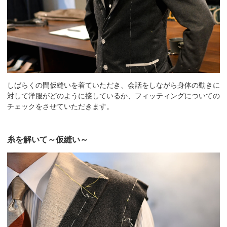
しばらくの間仮縫いを着ていただき、会話をしながら身体の動きに
対して洋服がどのように接しているか、フィッティングについての
チェックをさせていただきます。
糸を解いて～仮縫い～