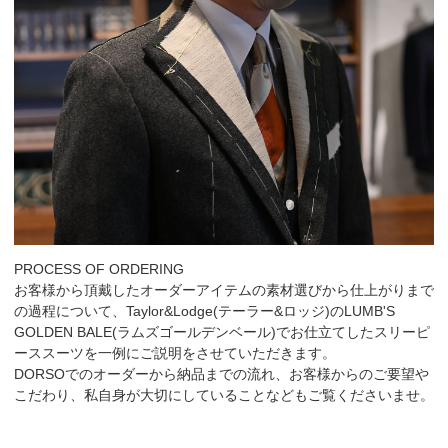
PROCESS OF ORDERING
お客様から頂戴したオーダーアイテムの素材選びから仕上がりまで
の過程について、Taylor&Lodge(テーラー&ロッジ)のLUMB'S
GOLDEN BALE(ラムズゴールデンベール)でお仕立てしたスリーピ
ーススーツを一例にご説明をさせていただきます。
DORSOでのオーダーから納品までの流れ、お客様からのご要望や
こだわり、私自身が大切にしていることなどもご覧くださいませ。