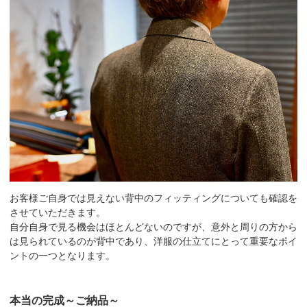
お客様ご自身では見えない背中のフィッティングについても確認を
させていただきます。
自分自身で見る機会はほとんどないのですが、意外と周りの方から
は見られているのが背中であり、洋服の仕立てにとって重要なポイ
ントの一つとなります。
本当の完成～ご納品～