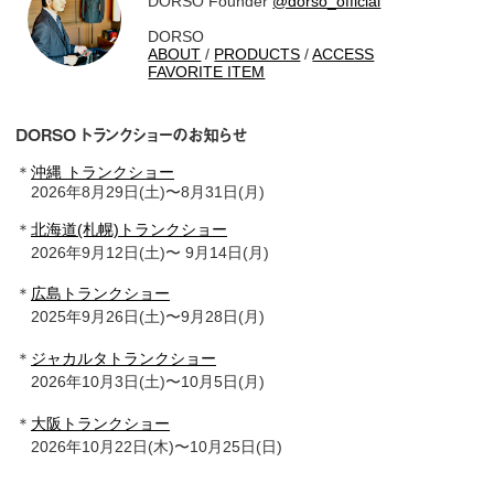
DORSO Founder
@dorso_official
DORSO
ABOUT
/
PRODUCTS
/
ACCESS
FAVORITE ITEM
DORSO トランクショーのお知らせ
＊
沖縄 トランクショー
2026年8月29日(土)〜8月31日(月)
＊
北海道(札幌)トランクショー
2026年9月12日(土)〜 9月14日(月)
＊
広島トランクショー
2025年9月26日(土)〜9月28日(月)
＊
ジャカルタトランクショー
2026年10月3日(土)〜10月5日(月)
＊
大阪トランクショー
2026年10月22日(木)〜10月25日(日)