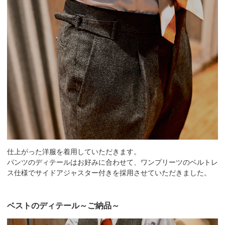
仕上がった洋服を着用していただきます。
パンツのディテールはお好みに合わせて、ワンプリーツのベルトレ
ス仕様でサイドアジャスター付きを採用させていただきました。
ベストのディテール～ご納品～