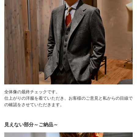
全体像の最終チェックです。
仕上がりの洋服を着ていただき、お客様のご意見と私からの目線で
の確認をさせていただきます。
見えない部分～ご納品～