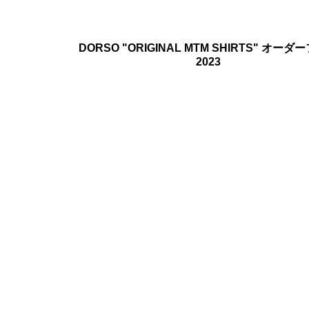
DORSO "ORIGINAL MTM SHIRTS" オーダ
2023